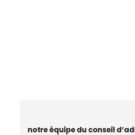
notre équipe du conseil d’ad