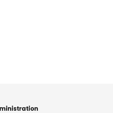
ministration