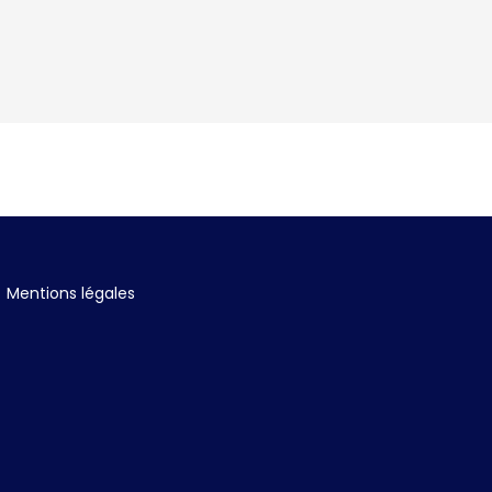
Mentions légales