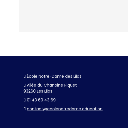
École Notre-Dame des Lilas
Allée du Chanoine Piquet
93260 Les Lilas
01 43 60 43 69
contact@ecolenotredame.education