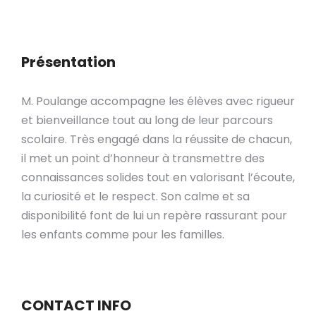
Présentation
M. Poulange accompagne les élèves avec rigueur
et bienveillance tout au long de leur parcours
scolaire. Très engagé dans la réussite de chacun,
il met un point d’honneur à transmettre des
connaissances solides tout en valorisant l’écoute,
la curiosité et le respect. Son calme et sa
disponibilité font de lui un repère rassurant pour
les enfants comme pour les familles.
CONTACT INFO