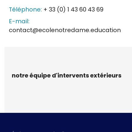
Téléphone:
+ 33 (0) 1 43 60 43 69
E-mail:
contact@ecolenotredame.education
notre équipe d'intervents extérieurs