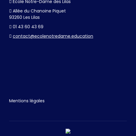
École Notre-Dame des Lilas
Allée du Chanoine Piquet
93260 Les Lilas
01 43 60 43 69
contact@ecolenotredame.education
Mentions légales