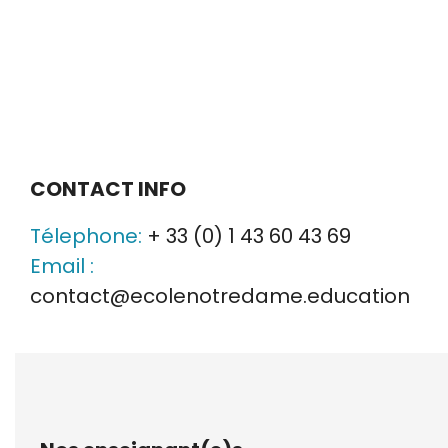
CONTACT INFO
Télephone:
+ 33 (0) 1 43 60 43 69
Email :
contact@ecolenotredame.education