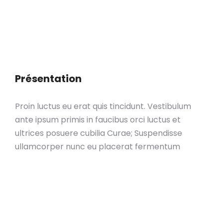
Présentation
Proin luctus eu erat quis tincidunt. Vestibulum
ante ipsum primis in faucibus orci luctus et
ultrices posuere cubilia Curae; Suspendisse
ullamcorper nunc eu placerat fermentum