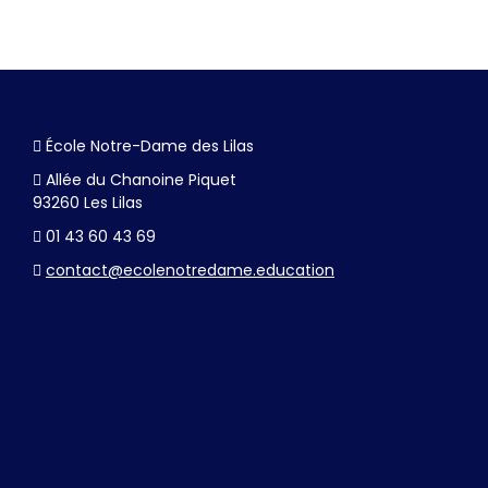
École Notre-Dame des Lilas
Allée du Chanoine Piquet
93260 Les Lilas
01 43 60 43 69
contact@ecolenotredame.education